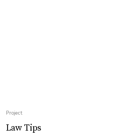
Project
Law Tips