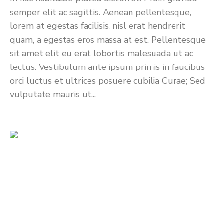
semper elit ac sagittis. Aenean pellentesque,
lorem at egestas facilisis, nisl erat hendrerit
quam, a egestas eros massa at est. Pellentesque
sit amet elit eu erat lobortis malesuada ut ac
lectus. Vestibulum ante ipsum primis in faucibus
orci luctus et ultrices posuere cubilia Curae; Sed
vulputate mauris ut...