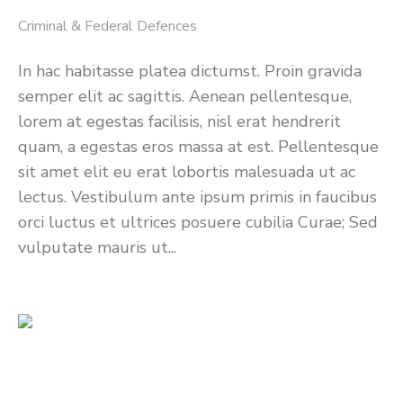
Criminal & Federal Defences
In hac habitasse platea dictumst. Proin gravida
semper elit ac sagittis. Aenean pellentesque,
lorem at egestas facilisis, nisl erat hendrerit
quam, a egestas eros massa at est. Pellentesque
sit amet elit eu erat lobortis malesuada ut ac
lectus. Vestibulum ante ipsum primis in faucibus
orci luctus et ultrices posuere cubilia Curae; Sed
vulputate mauris ut...