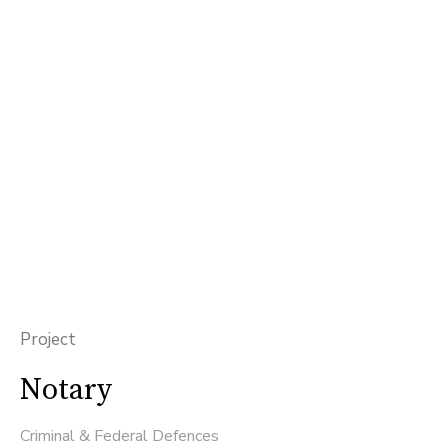
Project
Notary
Criminal & Federal Defences