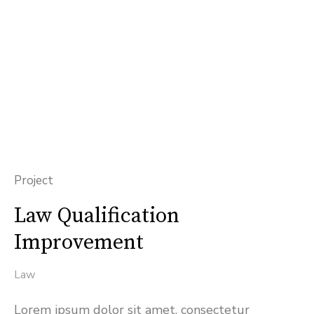
Project
Law Qualification
Improvement
Law
Lorem ipsum dolor sit amet, consectetur