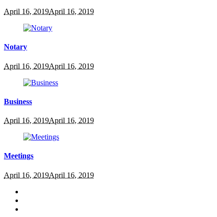
April 16, 2019
April 16, 2019
Notary
April 16, 2019
April 16, 2019
Business
April 16, 2019
April 16, 2019
Meetings
April 16, 2019
April 16, 2019